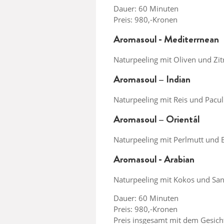
Dauer: 60 Minuten
Preis: 980,-Kronen
Aromasoul - Mediterrnean
Naturpeeling mit Oliven und Zit
Aromasoul – Indian
Naturpeeling mit Reis und Pacu
Aromasoul – Orientál
Naturpeeling mit Perlmutt und 
Aromasoul - Arabian
Naturpeeling mit Kokos und San
Dauer: 60 Minuten
Preis: 980,-Kronen
Preis insgesamt mit dem Gesich