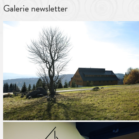
Galerie newsletter