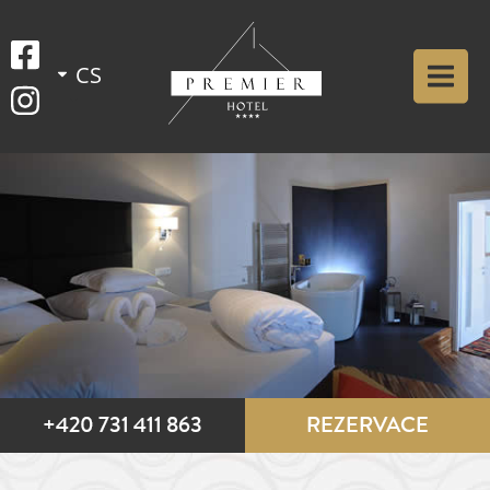
+420 731 411 863
REZERVACE