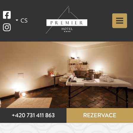
+420 731 411 863
REZERVACE